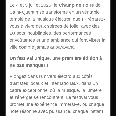
Le 4 et 5 juillet 2025, le
Champ de Foire
de
Saint-Quentin se transforme en un véritable
temple de la musique électronique ! Préparez-
vous à vivre deux soirées de folie, avec des
DJ sets inoubliables, des performances
envoûtantes et une ambiance qui fera vibrer la
ville comme jamais auparavant.
Un festival unique, une première édition à
ne pas manquer !
Plongez dans l’univers électro aux côtés
d’artistes locaux et internationaux, dans un
cadre exceptionnel où la musique, la lumière
et l’énergie se rencontrent. Le festival vous
promet une expérience immersive, où chaque
note résonne avec puissance, chaque instant