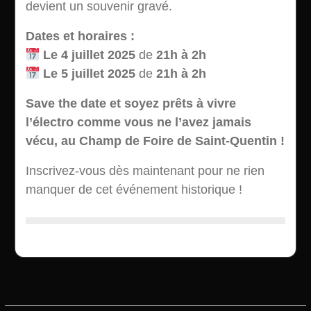
devient un souvenir gravé.
Dates et horaires :
Le 4 juillet 2025
de
21h à 2h
Le 5 juillet 2025
de
21h à 2h
Save the date et soyez prêts à vivre
l’électro comme vous ne l’avez jamais
vécu, au Champ de Foire de Saint-Quentin !
Inscrivez-vous dès maintenant pour ne rien
manquer de cet événement historique !